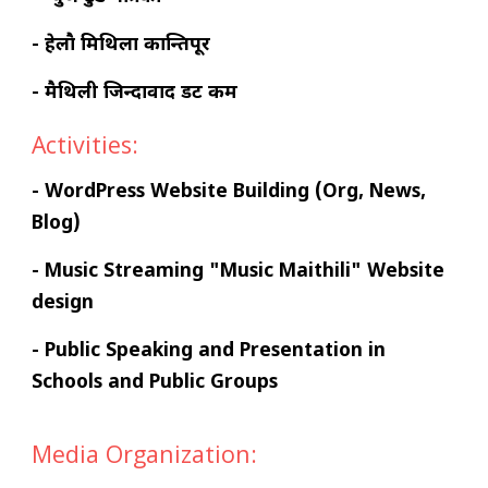
- हेलाै मिथिला कान्तिपूर
- मैथिली जिन्दावाद डट कम
Activities:
- WordPress Website Building (Org, News,
Blog)
- Music Streaming "Music Maithili" Website
design
- Public Speaking and Presentation in
Schools and Public Groups
Media Organization: