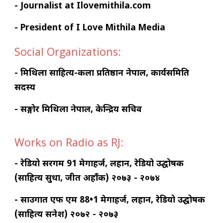
- Journalist at Ilovemithila.com
- President of I Love Mithila Media
Social Organizations:
- मिथिला साहित्य-कला प्रतिष्ठान नेपाल, कार्यसमिति
सदस्य
- सङ्गोर मिथिला नेपाल, केन्द्रिय सचिव
Works on Radio as RJ:
- रेडियो सरगम 91 मेगाहर्ज, लहान, रेडियो उद्घोषक
(साहित्य सुधा, जीत अहाँक) २०७३ - २०७४
- साउगात एफ एम 88•1 मेगाहर्ज, लहान, रेडियो उद्घोषक
(साहित्य सनेश) २०७२ - २०७३